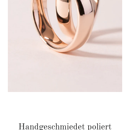
Handgeschmiedet poliert