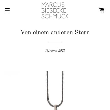
W
SEITENNAVIGATION
Von einem anderen Stern
13. April 2021