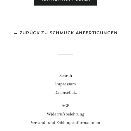
← ZURÜCK ZU SCHMUCK ANFERTIGUNGEN
Search
Impressum
Datenschutz
AGB
Widerrufsbelehrung
Versand- und Zahlungsinformationen