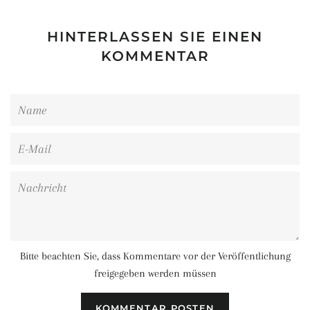
HINTERLASSEN SIE EINEN
KOMMENTAR
Name
E-
Mail
Nachricht
Bitte beachten Sie, dass Kommentare vor der Veröffentlichung
freigegeben werden müssen