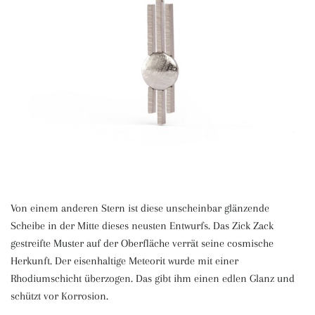
Von einem anderen Stern ist diese unscheinbar glänzende
Scheibe in der Mitte dieses neusten Entwurfs. Das Zick Zack
gestreifte Muster auf der Oberfläche verrät seine cosmische
Herkunft. Der eisenhaltige Meteorit wurde mit einer
Rhodiumschicht überzogen. Das gibt ihm einen edlen Glanz und
schützt vor Korrosion.